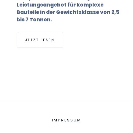
Leistungsangebot für komplexe
Bauteile in der Gewichtsklasse von 2,5
bis 7 Tonnen.
JETZT LESEN
IMPRESSUM