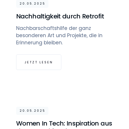
20.05.2025
Nachhaltigkeit durch Retrofit
Nachbarschaftshilfe der ganz
besonderen Art und Projekte, die in
Erinnerung bleiben.
JETZT LESEN
20.05.2025
Women In Tech: Inspiration aus