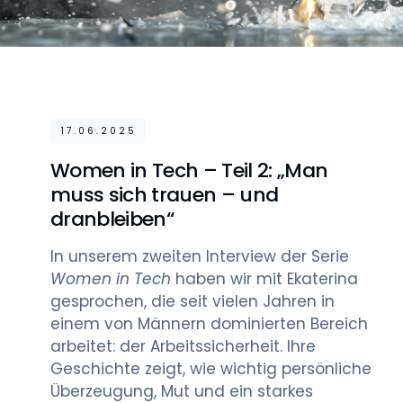
17.06.2025
Women in Tech – Teil 2: „Man
muss sich trauen – und
dranbleiben“
In unserem zweiten Interview der Serie
Women in Tech
haben wir mit Ekaterina
gesprochen, die seit vielen Jahren in
einem von Männern dominierten Bereich
arbeitet: der Arbeitssicherheit. Ihre
Geschichte zeigt, wie wichtig persönliche
Überzeugung, Mut und ein starkes