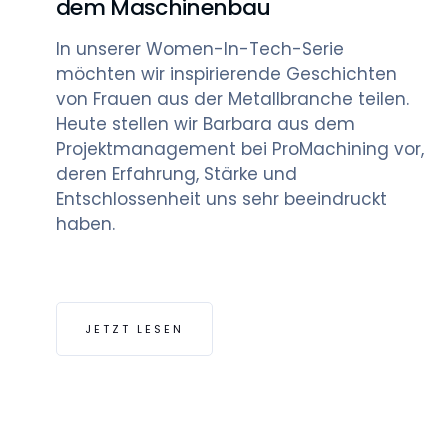
dem Maschinenbau
In unserer Women-In-Tech-Serie
möchten wir inspirierende Geschichten
von Frauen aus der Metallbranche teilen.
Heute stellen wir Barbara aus dem
Projektmanagement bei ProMachining vor,
deren Erfahrung, Stärke und
Entschlossenheit uns sehr beeindruckt
haben.
JETZT LESEN