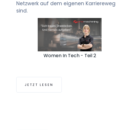
Netzwerk auf dem eigenen Karriereweg
sind.
Women In Tech - Teil 2
JETZT LESEN