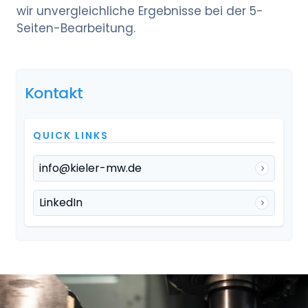
wir unvergleichliche Ergebnisse bei der 5-
Seiten-Bearbeitung.
Kontakt
QUICK LINKS
info@kieler-mw.de
LinkedIn