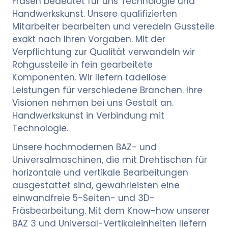
Fräsen bedeutet für uns Technologie und
Handwerkskunst. Unsere qualifizierten
Mitarbeiter bearbeiten und veredeln Gussteile
exakt nach Ihren Vorgaben. Mit der
Verpflichtung zur Qualität verwandeln wir
Rohgussteile in fein gearbeitete
Komponenten. Wir liefern tadellose
Leistungen für verschiedene Branchen. Ihre
Visionen nehmen bei uns Gestalt an.
Handwerkskunst in Verbindung mit
Technologie.
Unsere hochmodernen BAZ- und
Universalmaschinen, die mit Drehtischen für
horizontale und vertikale Bearbeitungen
ausgestattet sind, gewährleisten eine
einwandfreie 5-Seiten- und 3D-
Fräsbearbeitung. Mit dem Know-how unserer
BAZ 3 und Universal-Vertikaleinheiten liefern