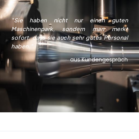
"Sie haben nicht nur einen guten
Maschinenpark, sondern man merkt
sofort, dass sie auch sehr gutes Personal
haben."
aus Kundengespräch