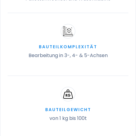
BAUTEILKOMPLEXITÄT
Bearbeitung in 3-, 4- & 5-Achsen
BAUTEILGEWICHT
von 1 kg bis 100t