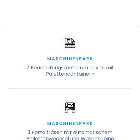
MASCHINENPARK
7 Bearbeitungszentren, 5 davon mit
Palettencontainern
MASCHINENPARK
3 Portalfräsen mit automatischem
Pallettenwechsel und Waschkabine