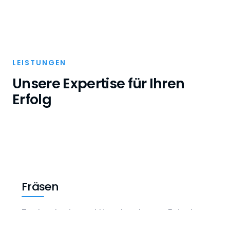
LEISTUNGEN
Unsere Expertise für Ihren
Erfolg
Fräsen
Technologie und Handwerk vom Feinsten