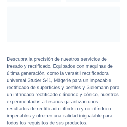
Descubra la precisión de nuestros servicios de
fresado y rectificado. Equipados con máquinas de
última generación, como la versátil rectificadora
universal Studer S41, Mägerle para un impecable
rectificado de superficies y perfiles y Sielemann para
un intrincado rectificado cilíndrico y cónico, nuestros
experimentados artesanos garantizan unos
resultados de rectificado cilíndrico y no cilíndrico
impecables y ofrecen una calidad inigualable para
todos los requisitos de sus productos.