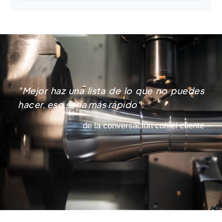
"Mejor haz una lista de lo que no puedes
hacer, eso sería más rápido".
de la conversación con el cliente