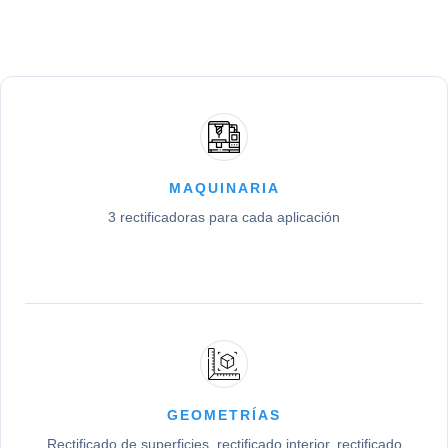
MAQUINARIA
3 rectificadoras para cada aplicación
GEOMETRÍAS
Rectificado de superficies, rectificado interior, rectificado