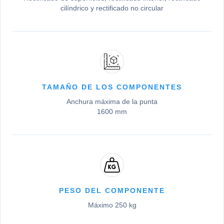
cilíndrico y rectificado no circular
TAMAÑO DE LOS COMPONENTES
Anchura máxima de la punta
1600 mm
PESO DEL COMPONENTE
Máximo 250 kg