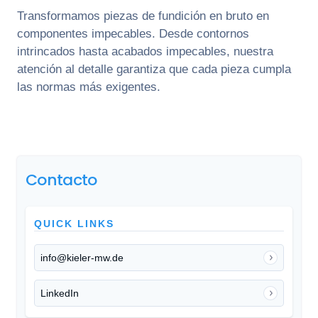
Transformamos piezas de fundición en bruto en
componentes impecables. Desde contornos
intrincados hasta acabados impecables, nuestra
atención al detalle garantiza que cada pieza cumpla
las normas más exigentes.
Contacto
QUICK LINKS
info@kieler-mw.de
LinkedIn